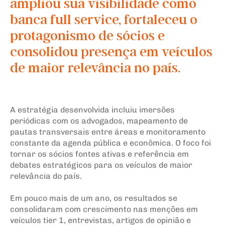
ampliou sua visibilidade como
banca full service, fortaleceu o
protagonismo de sócios e
consolidou presença em veículos
de maior relevância no país.
A estratégia desenvolvida incluiu imersões
periódicas com os advogados, mapeamento de
pautas transversais entre áreas e monitoramento
constante da agenda pública e econômica. O foco foi
tornar os sócios fontes ativas e referência em
debates estratégicos para os veículos de maior
relevância do país.
Em pouco mais de um ano, os resultados se
consolidaram com crescimento nas menções em
veículos tier 1, entrevistas, artigos de opinião e