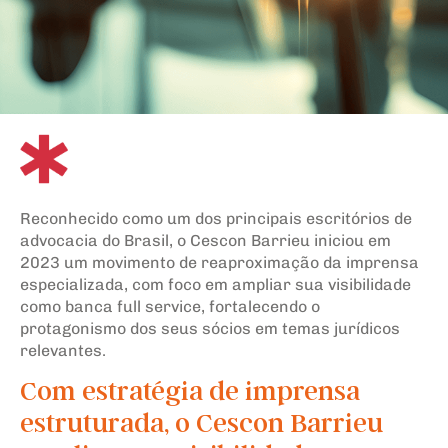
Reconhecido como um dos principais escritórios de
advocacia do Brasil, o Cescon Barrieu iniciou em
2023 um movimento de reaproximação da imprensa
especializada, com foco em ampliar sua visibilidade
como banca full service, fortalecendo o
protagonismo dos seus sócios em temas jurídicos
relevantes.
Com estratégia de imprensa
estruturada, o Cescon Barrieu