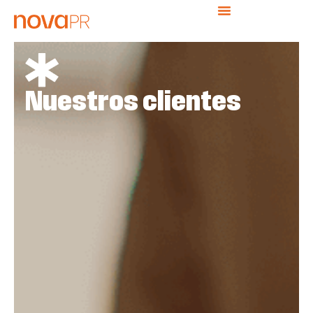
Nuestros clientes