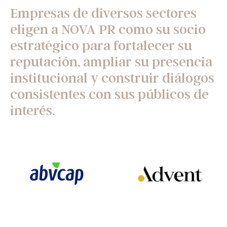
Empresas de diversos sectores
eligen a NOVA PR como su socio
estratégico para fortalecer su
reputación, ampliar su presencia
institucional y construir diálogos
consistentes con sus públicos de
interés.