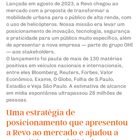
Lançada em agosto de 2023, a Revo chegou ao
mercado com a proposta de transformar a
mobilidade urbana para o público de alta renda, com
o uso de helicópteros. Nossa missão era levar um
posicionamento de inovação, tecnologia, segurança
e praticidade para um público muito específico, além
de apresentar a nova empresa — parte do grupo OHI
— aos stakeholders.
O lançamento foi pauta de mais de 130 matérias
positivas em veículos nacionais e internacionais,
entre eles Bloomberg, Reuters, Forbes, Valor
Econômico, Exame, O Globo, Folha de S.Paulo,
Estadão e Veja São Paulo. A estimativa de alcance
em mídia espontânea ultrapassou 28 milhões de
pessoas.
Uma estratégia de
posicionamento que apresentou
a Revo ao mercado e ajudou a